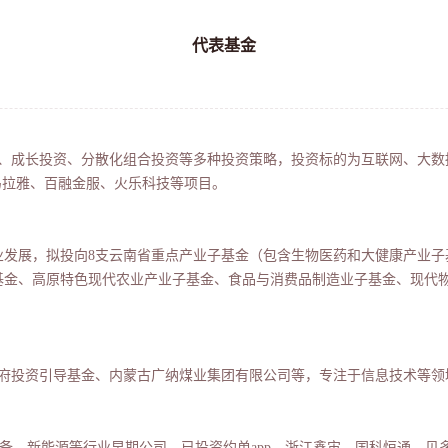
代表基金
投资、成长投资、分散化组合投资等多种投资策略，投资标的为互联网、大数
马拉雅、百融金服、火乐科技等项目。
点产业发展，拟投向8支云南省重点产业子基金（包含生物医药和大健康产业
基金、高原特色现代农业产业子基金、食品与消费品制造业子基金、现代物
。
市政府投资引导基金、内蒙古广纳煤业集团有限公司等，专注于信息技术等
疗设备、新能源等行业早期公司，已投资约单app、浙江鑫宙、国科恒通、